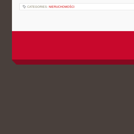
CATEGORIES:
NIERUCHOMOŚCI