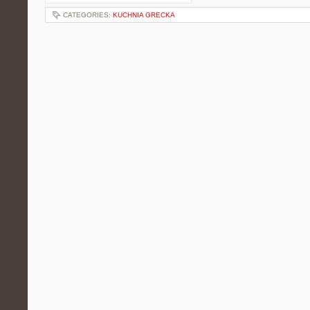
CATEGORIES:
KUCHNIA GRECKA