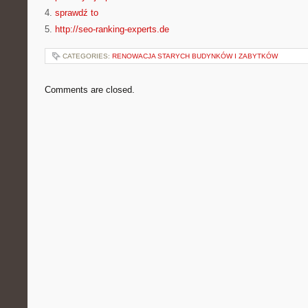
4.
sprawdź to
5.
http://seo-ranking-experts.de
CATEGORIES:
RENOWACJA STARYCH BUDYNKÓW I ZABYTKÓW
Comments are closed.