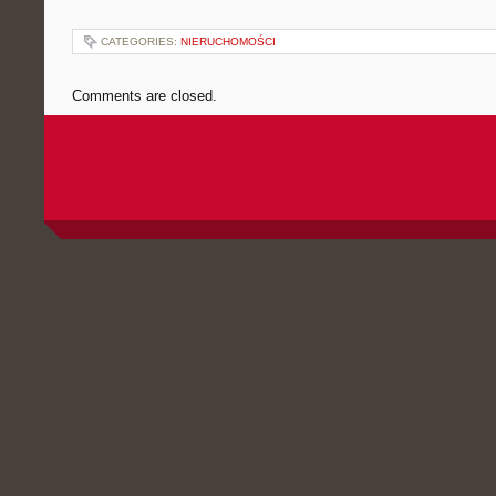
CATEGORIES:
NIERUCHOMOŚCI
Comments are closed.