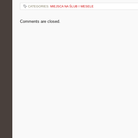
CATEGORIES:
MIEJSCA NA ŚLUB I WESELE
Comments are closed.