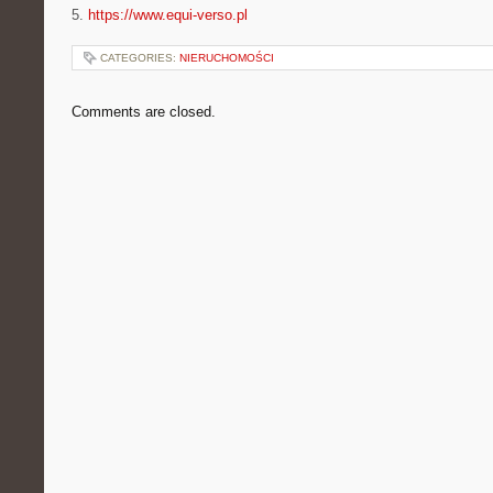
5.
https://www.equi-verso.pl
CATEGORIES:
NIERUCHOMOŚCI
Comments are closed.